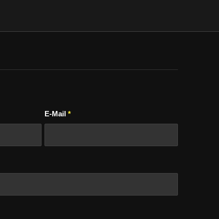
E-Mail
*