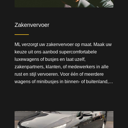
Zakenvervoer
ML verzorgt uw zakenvervoer op maat. Maak uw
keuze uit ons aanbod supercomfortabele
luxewagens of busjes en laat uzelf,
zakenpartners, klanten, of medewerkers in alle
rust en stijl vervoeren. Voor één of meerdere
wagens of minibusjes in binnen- of buitenland,…