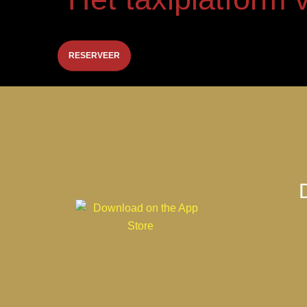
RESERVEER