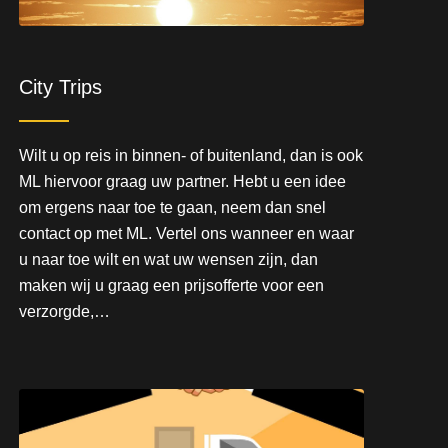
City Trips
Wilt u op reis in binnen- of buitenland, dan is ook
ML hiervoor graag uw partner. Hebt u een idee
om ergens naar toe te gaan, neem dan snel
contact op met ML. Vertel ons wanneer en waar
u naar toe wilt en wat uw wensen zijn, dan
maken wij u graag een prijsofferte voor een
verzorgde,…