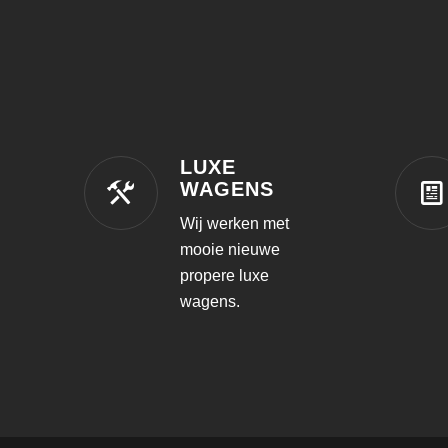
LUXE
WAGENS
Wij werken met
mooie nieuwe
propere luxe
wagens.