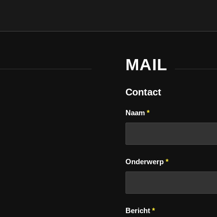
MAIL
Contact
Naam
*
Onderwerp
*
Bericht
*