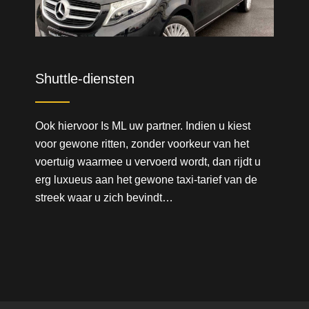
Shuttle-diensten
Ook hiervoor Is ML uw partner. Indien u kiest
voor gewone ritten, zonder voorkeur van het
voertuig waarmee u vervoerd wordt, dan rijdt u
erg luxueus aan het gewone taxi-tarief van de
streek waar u zich bevindt…