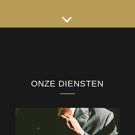
ONZE DIENSTEN