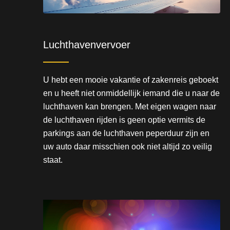
Luchthavenvervoer
U hebt een mooie vakantie of zakenreis geboekt
en u heeft niet onmiddellijk iemand die u naar de
luchthaven kan brengen. Met eigen wagen naar
de luchthaven rijden is geen optie vermits de
parkings aan de luchthaven peperduur zijn en
uw auto daar misschien ook niet altijd zo veilig
staat.