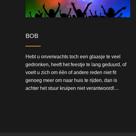
BOB
Hebt u onverwachts toch een glaasje te veel
gedronken, heeft het feestje te lang geduurd, of
voelt u zich om één of andere reden niet fit
genoeg meer om naar huis te rijden, dan is
achter het stuur kruipen niet verantwoord!…