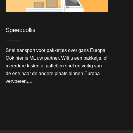
Speedcollis
Snel transport voor pakketjes over gans Europa.
Ook hier is ML uw partner. Wilt u een pakketje, of
meerdere kisten of palletten snel en veilig van
de ene naar de andere plaats binnen Europa
vervoeren,…